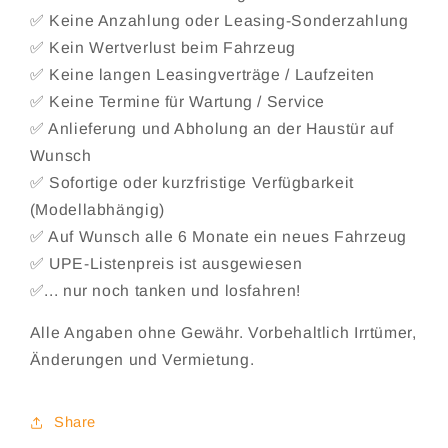
✅ Keine Anzahlung oder Leasing-Sonderzahlung
✅ Kein Wertverlust beim Fahrzeug
✅ Keine langen Leasingverträge / Laufzeiten
✅ Keine Termine für Wartung / Service
✅ Anlieferung und Abholung an der Haustür auf
Wunsch
✅ Sofortige oder kurzfristige Verfügbarkeit
(Modellabhängig)
✅ Auf Wunsch alle 6 Monate ein neues Fahrzeug
✅ UPE-Listenpreis ist ausgewiesen
✅... nur noch tanken und losfahren!
Alle Angaben ohne Gewähr. Vorbehaltlich Irrtümer,
Änderungen und Vermietung.
Share