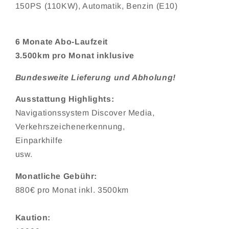
150PS (110KW), Automatik, Benzin (E10)
6 Monate Abo-Laufzeit
3.500km pro Monat inklusive
Bundesweite Lieferung und Abholung!
Ausstattung Highlights:
Navigationssystem Discover Media,
Verkehrszeichenerkennung,
Einparkhilfe
usw.
Monatliche Gebühr:
880€ pro Monat inkl. 3500km
Kaution: