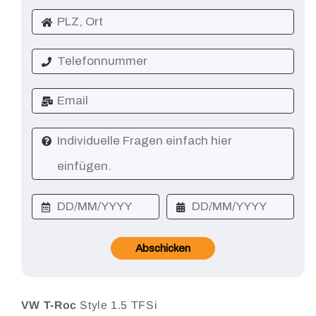
Abschicken
VW T-Roc
Style 1.5 TFSi