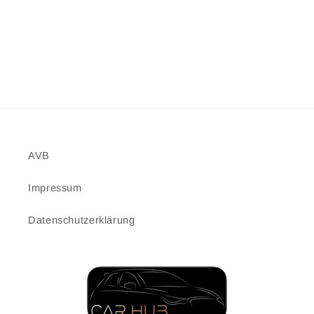
AVB
Impressum
Datenschutzerklärung