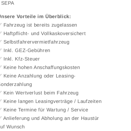
- SEPA
nsere Vorteile im Überblick:
 Fahrzeug ist bereits zugelassen
 Haftpflicht- und Vollkaskoversichert
 Selbstfahrervermietfahrzeug
✅ Inkl. GEZ-Gebühren
 Inkl. Kfz-Steuer
✅ Keine hohen Anschaffungskosten
 Keine Anzahlung oder Leasing-
Sonderzahlung
 Kein Wertverlust beim Fahrzeug
 Keine langen Leasingverträge / Laufzeiten
 Keine Termine für Wartung / Service
 Anlieferung und Abholung an der Haustür
auf Wunsch