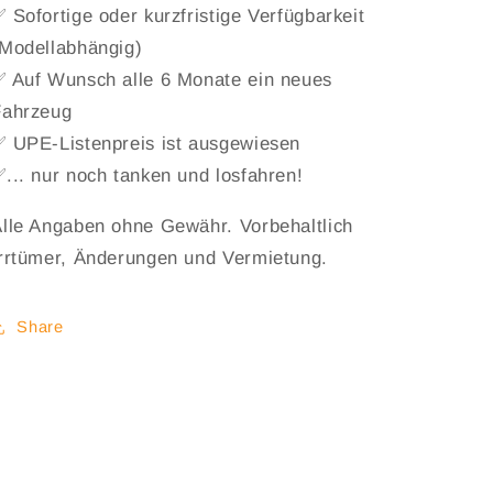
 Sofortige oder kurzfristige Verfügbarkeit
Modellabhängig)
 Auf Wunsch alle 6 Monate ein neues
Fahrzeug
 UPE-Listenpreis ist ausgewiesen
... nur noch tanken und losfahren!
lle Angaben ohne Gewähr. Vorbehaltlich
rrtümer, Änderungen und Vermietung.
Share