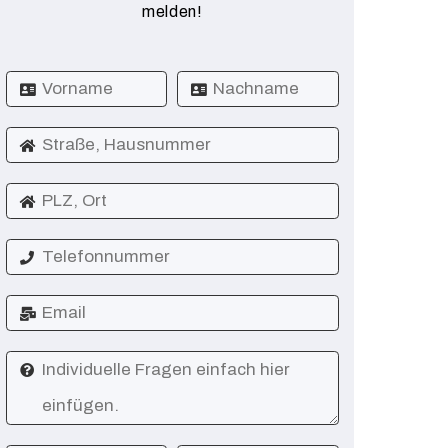
melden!