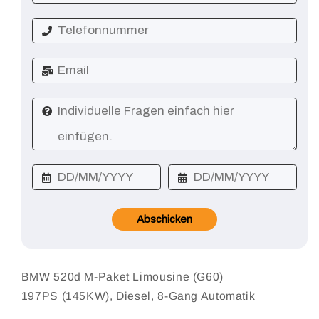
Abschicken
BMW 520d M-Paket Limousine (G60)
197PS (145KW), Diesel, 8-Gang Automatik