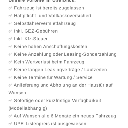
Unsere Vorteile im Überblick:
✅ Fahrzeug ist bereits zugelassen
✅ Haftpflicht- und Vollkaskoversichert
✅ Selbstfahrervermietfahrzeug
✅ Inkl. GEZ-Gebühren
✅ Inkl. Kfz-Steuer
✅ Keine hohen Anschaffungskosten
✅ Keine Anzahlung oder Leasing-Sonderzahlung
✅ Kein Wertverlust beim Fahrzeug
✅ Keine langen Leasingverträge / Laufzeiten
✅ Keine Termine für Wartung / Service
✅ Anlieferung und Abholung an der Haustür auf
Wunsch
✅ Sofortige oder kurzfristige Verfügbarkeit
(Modellabhängig)
✅ Auf Wunsch alle 6 Monate ein neues Fahrzeug
✅ UPE-Listenpreis ist ausgewiesen