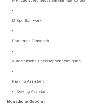
HiFi Lautsprechersystem Harman Kardon
M Sportfahrwerk
Panorama Glasdach
Automatische Heckklappenbetätigung
Parking Assistant
Driving Assistant
Monatliche Gebühr: