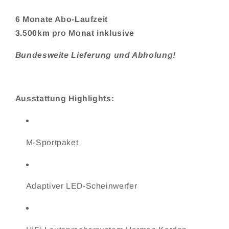
6 Monate Abo-Laufzeit
3.500km pro Monat inklusive
Bundesweite Lieferung und Abholung!
Ausstattung Highlights:
M-Sportpaket
Adaptiver LED-Scheinwerfer