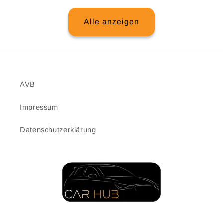
Alle anzeigen
AVB
Impressum
Datenschutzerklärung